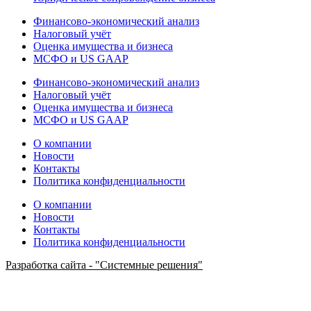
Финансово-экономический анализ
Налоговый учёт
Оценка имущества и бизнеса
МСФО и US GAAP
Финансово-экономический анализ
Налоговый учёт
Оценка имущества и бизнеса
МСФО и US GAAP
О компании
Новости
Контакты
Политика конфиденциальности
О компании
Новости
Контакты
Политика конфиденциальности
Разработка сайта - "Системные решения"