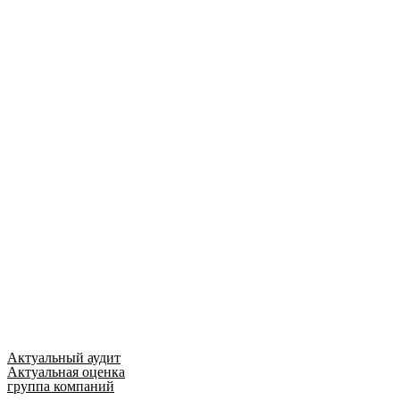
Актуальный аудит
Актуальная оценка
группа компаний