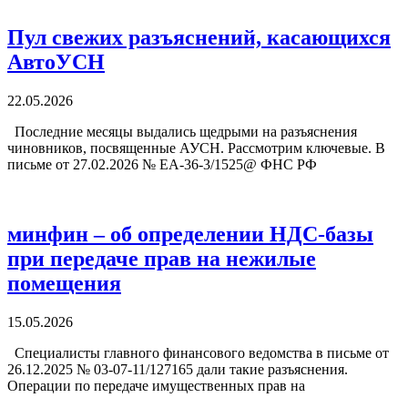
Пул свежих разъяснений, касающихся
АвтоУСН
22.05.2026
Последние месяцы выдались щедрыми на разъяснения
чиновников, посвященные АУСН. Рассмотрим ключевые. В
письме от 27.02.2026 № ЕА-36-3/1525@ ФНС РФ
минфин – об определении НДС-базы
при передаче прав на нежилые
помещения
15.05.2026
Специалисты главного финансового ведомства в письме от
26.12.2025 № 03-07-11/127165 дали такие разъяснения.
Операции по передаче имущественных прав на