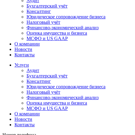
Аудит
Бухгалтерский учёт
Консалтинг
Юридическое сопровождение бизнеса
Налоговый учёт
Финансово-экономический анализ
Оценка имущества и бизнеса
МСФО и US GAAP
О компании
Новости
Контакты
Услуги
Аудит
Бухгалтерский учёт
Консалтинг
Юридическое сопровождение бизнеса
Налоговый учёт
Финансово-экономический анализ
Оценка имущества и бизнеса
МСФО и US GAAP
О компании
Новости
Контакты
Номер телефона