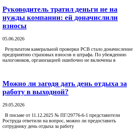
Руководитель тратил деньги не на
нужды компании: ей доначислили
взносы
05.06.2026
Результатом камеральной проверки РСВ стало доначисление
предприятию страховых взносов и штрафа. По убеждению
налоговиков, организацией ошибочно не включены в
Можно ли загодя дать день отдыха за
работу в выходной?
29.05.2026
В письме от 11.12.2025 № ПГ/29776-6-1 представители
Роструда ответили на вопрос, можно ли предоставить
сотруднику день отдыха за работу