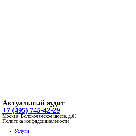
Актуальный аудит
+7 (495) 745-42-29
Москва, Волоколамское шоссе, д.88
Политика конфиденциальности
Услуги