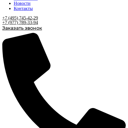
Новости
Контакты
+7 (495) 745-42-29
+7 (977) 789-33-94
Заказать звонок