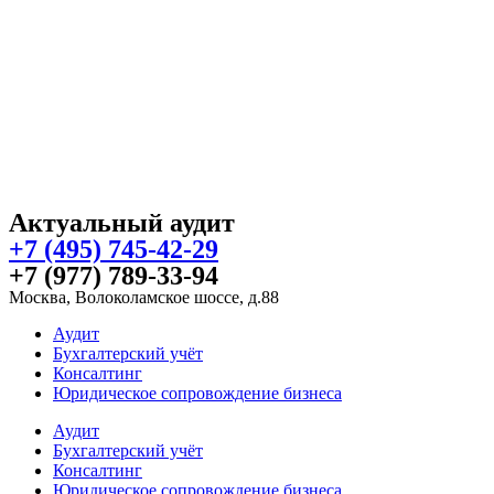
Актуальный аудит
+7 (495) 745-42-29
+7 (977) 789-33-94
Москва, Волоколамское шоссе, д.88
Аудит
Бухгалтерский учёт
Консалтинг
Юридическое сопровождение бизнеса
Аудит
Бухгалтерский учёт
Консалтинг
Юридическое сопровождение бизнеса