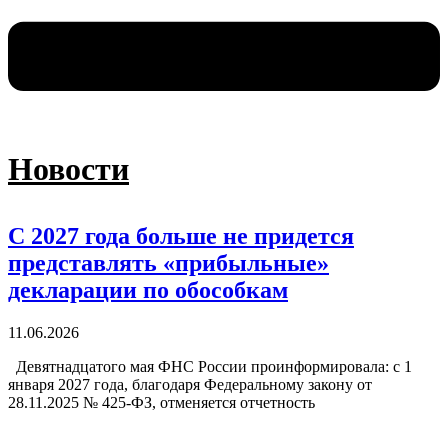
Новости
С 2027 года больше не придется
представлять «прибыльные»
декларации по обособкам
11.06.2026
Девятнадцатого мая ФНС России проинформировала: с 1
января 2027 года, благодаря Федеральному закону от
28.11.2025 № 425-ФЗ, отменяется отчетность