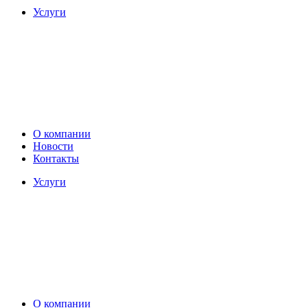
Услуги
О компании
Новости
Контакты
Услуги
О компании