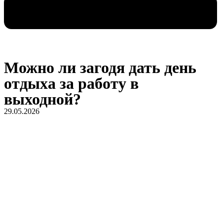
Можно ли загодя дать день
отдыха за работу в
выходной?
29.05.2026