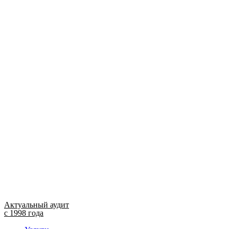
Актуальный аудит
с 1998 года