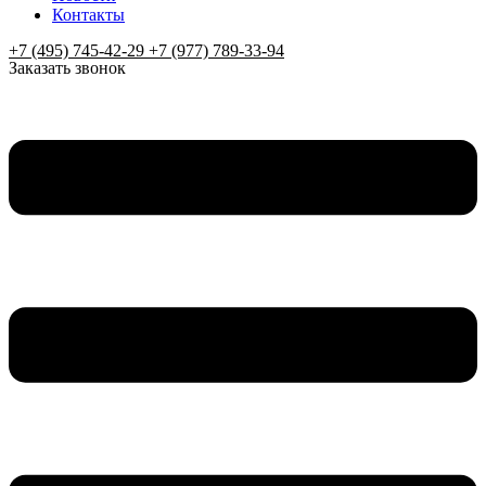
Контакты
+7 (495) 745-42-29 +7 (977) 789-33-94
Заказать звонок