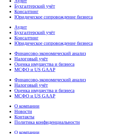
Аудит
Бухгалтерский учёт
Консалтинг
Юридическое сопровождение бизнеса
Аудит
Бухгалтерский учёт
Консалтинг
Юридическое сопровождение бизнеса
Финансово-экономический анализ
Налоговый учёт
Оценка имущества и бизнеса
МСФО и US GAAP
Финансово-экономический анализ
Налоговый учёт
Оценка имущества и бизнеса
МСФО и US GAAP
О компании
Новости
Контакты
Политика конфиденциальности
О компании