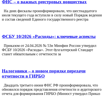
ФНС – о важных реестровых новшествах
На днях фискалы проинформировали, что шестнадцатого
июля текущего года вступили в силу новый Порядок ведения
и состав сведений Единого государственного реестра
ФСБУ 10/2026 «Расходы»: ключевые аспекты
Приказом от 24.04.2026 № 53н Минфин России утвердил
ФСБУ 10/2026 «Расходы». Этот бухгалтерский Стандарт
станет обязательным с отчетности за
Налоговики – о новом порядке передачи
отчетности в ГИРБО
Двадцать третьего июня ФНС РФ проинформировала, что
обновился порядок представления отчетности и аудиторского
отчета для формирования ГИРБО (Минюст утвердил Приказ