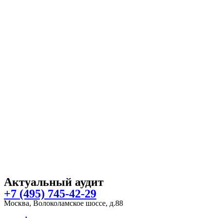
Актуальный аудит
+7 (495) 745-42-29
Москва, Волоколамское шоссе, д.88