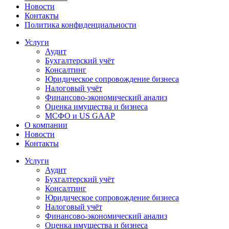
Новости
Контакты
Политика конфиденциальности
Услуги
Аудит
Бухгалтерский учёт
Консалтинг
Юридическое сопровождение бизнеса
Налоговый учёт
Финансово-экономический анализ
Оценка имущества и бизнеса
МСФО и US GAAP
О компании
Новости
Контакты
Услуги
Аудит
Бухгалтерский учёт
Консалтинг
Юридическое сопровождение бизнеса
Налоговый учёт
Финансово-экономический анализ
Оценка имущества и бизнеса