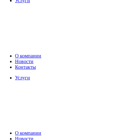
Услуги
О компании
Новости
Контакты
Услуги
О компании
Новости