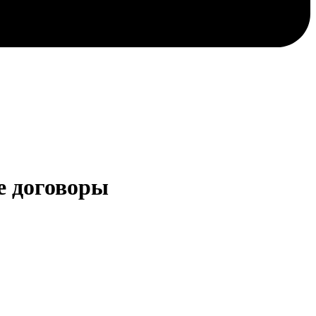
е договоры