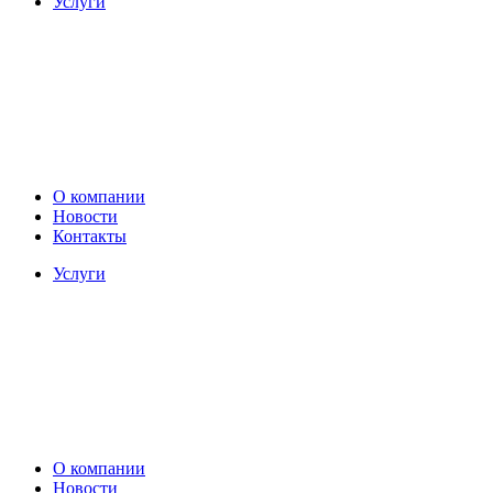
Услуги
О компании
Новости
Контакты
Услуги
О компании
Новости