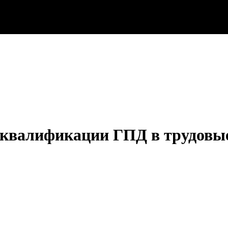
еквалификации ГПД в трудовы