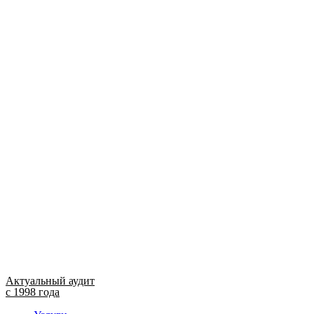
Актуальный аудит
с 1998 года