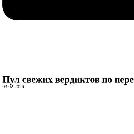
Пул свежих вердиктов по пер
03.02.2026