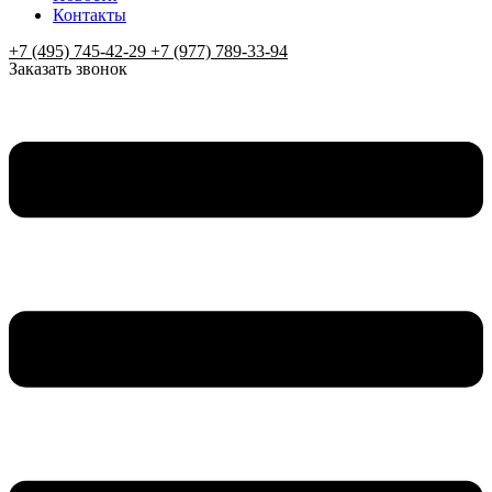
Контакты
+7 (495) 745-42-29 +7 (977) 789-33-94
Заказать звонок