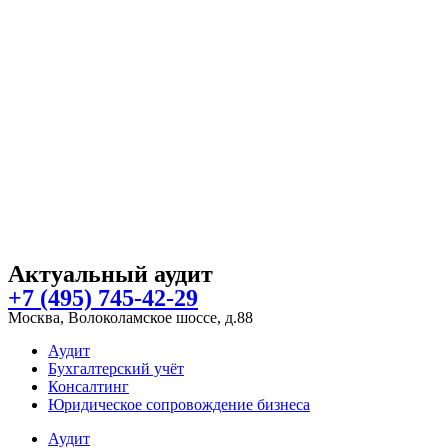
Актуальный аудит
+7 (495) 745-42-29
Москва, Волоколамское шоссе, д.88
Аудит
Бухгалтерский учёт
Консалтинг
Юридическое сопровождение бизнеса
Аудит