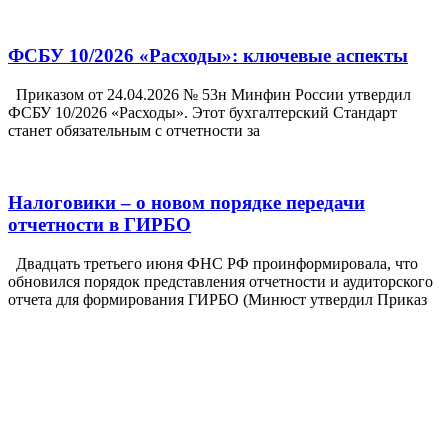
ФСБУ 10/2026 «Расходы»: ключевые аспекты
Приказом от 24.04.2026 № 53н Минфин России утвердил
ФСБУ 10/2026 «Расходы». Этот бухгалтерский Стандарт
станет обязательным с отчетности за
Налоговики – о новом порядке передачи
отчетности в ГИРБО
Двадцать третьего июня ФНС РФ проинформировала, что
обновился порядок представления отчетности и аудиторского
отчета для формирования ГИРБО (Минюст утвердил Приказ