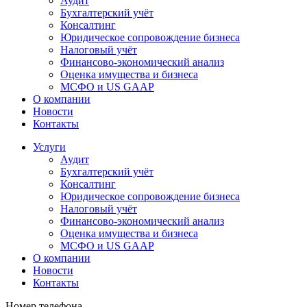
Аудит
Бухгалтерский учёт
Консалтинг
Юридическое сопровождение бизнеса
Налоговый учёт
Финансово-экономический анализ
Оценка имущества и бизнеса
МСФО и US GAAP
О компании
Новости
Контакты
Услуги
Аудит
Бухгалтерский учёт
Консалтинг
Юридическое сопровождение бизнеса
Налоговый учёт
Финансово-экономический анализ
Оценка имущества и бизнеса
МСФО и US GAAP
О компании
Новости
Контакты
Номер телефона