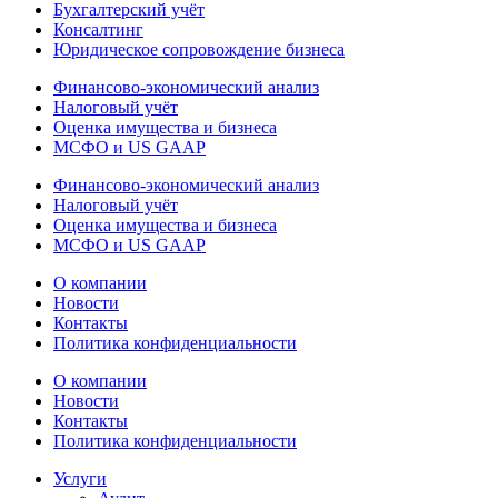
Бухгалтерский учёт
Консалтинг
Юридическое сопровождение бизнеса
Финансово-экономический анализ
Налоговый учёт
Оценка имущества и бизнеса
МСФО и US GAAP
Финансово-экономический анализ
Налоговый учёт
Оценка имущества и бизнеса
МСФО и US GAAP
О компании
Новости
Контакты
Политика конфиденциальности
О компании
Новости
Контакты
Политика конфиденциальности
Услуги