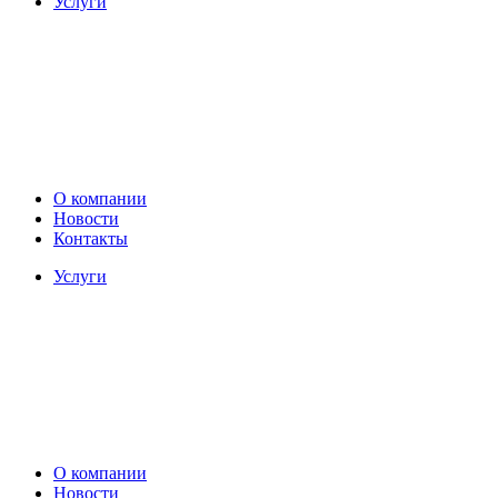
Услуги
О компании
Новости
Контакты
Услуги
О компании
Новости