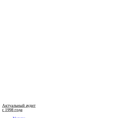
Актуальный аудит
с 1998 года