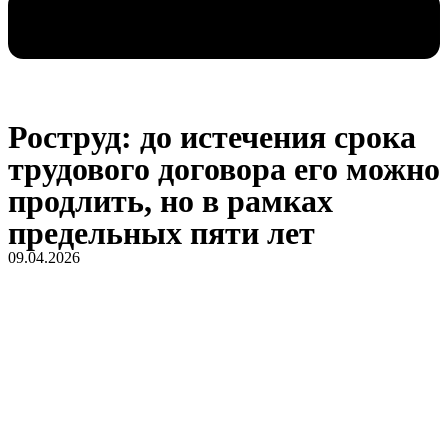
Роструд: до истечения срока
трудового договора его можно
продлить, но в рамках
предельных пяти лет
09.04.2026