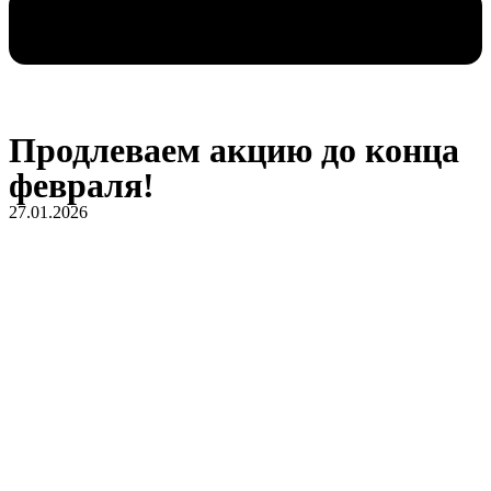
Продлеваем акцию до конца
февраля!
27.01.2026