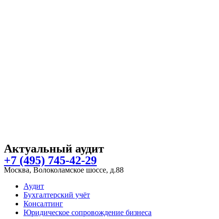
Актуальный аудит
+7 (495) 745-42-29
Москва, Волоколамское шоссе, д.88
Аудит
Бухгалтерский учёт
Консалтинг
Юридическое сопровождение бизнеса