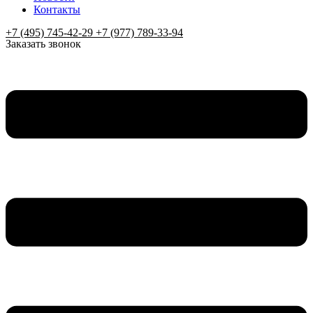
Контакты
+7 (495) 745-42-29 +7 (977) 789-33-94
Заказать звонок