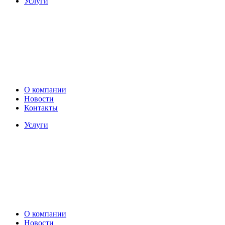
Услуги
О компании
Новости
Контакты
Услуги
О компании
Новости