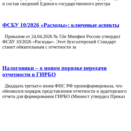
и состав сведений Единого государственного реестра
ФСБУ 10/2026 «Расходы»: ключевые аспекты
Приказом от 24.04.2026 № 53н Минфин России утвердил
ФСБУ 10/2026 «Расходы». Этот бухгалтерский Стандарт
станет обязательным с отчетности за
Налоговики – о новом порядке передачи
отчетности в ГИРБО
Двадцать третьего июня ФНС РФ проинформировала, что
обновился порядок представления отчетности и аудиторского
отчета для формирования ГИРБО (Минюст утвердил Приказ