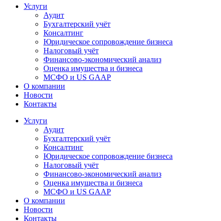
Услуги
Аудит
Бухгалтерский учёт
Консалтинг
Юридическое сопровождение бизнеса
Налоговый учёт
Финансово-экономический анализ
Оценка имущества и бизнеса
МСФО и US GAAP
О компании
Новости
Контакты
Услуги
Аудит
Бухгалтерский учёт
Консалтинг
Юридическое сопровождение бизнеса
Налоговый учёт
Финансово-экономический анализ
Оценка имущества и бизнеса
МСФО и US GAAP
О компании
Новости
Контакты