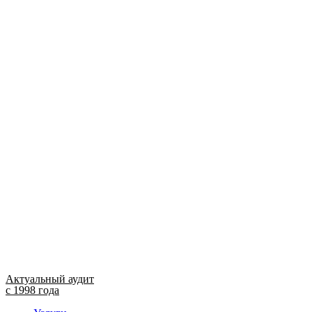
Актуальный аудит
с 1998 года