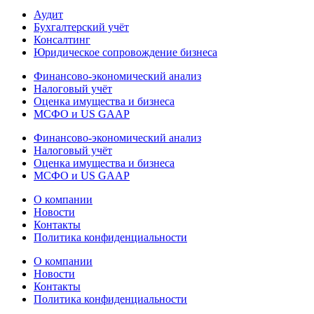
Аудит
Бухгалтерский учёт
Консалтинг
Юридическое сопровождение бизнеса
Финансово-экономический анализ
Налоговый учёт
Оценка имущества и бизнеса
МСФО и US GAAP
Финансово-экономический анализ
Налоговый учёт
Оценка имущества и бизнеса
МСФО и US GAAP
О компании
Новости
Контакты
Политика конфиденциальности
О компании
Новости
Контакты
Политика конфиденциальности