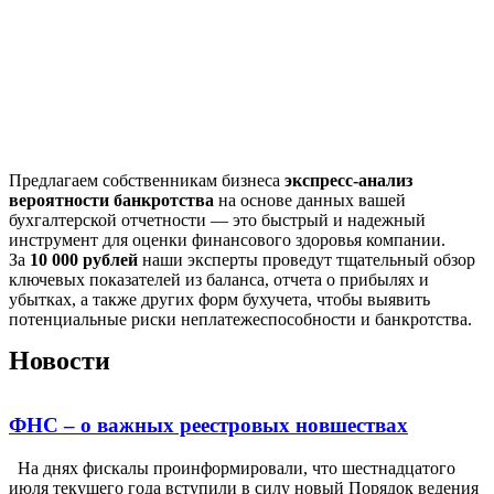
Предлагаем собственникам бизнеса
экспресс-анализ
вероятности банкротства
на основе данных вашей
бухгалтерской отчетности — это быстрый и надежный
инструмент для оценки финансового здоровья компании.
За
10 000 рублей
наши эксперты проведут тщательный обзор
ключевых показателей из баланса, отчета о прибылях и
убытках, а также других форм бухучета, чтобы выявить
потенциальные риски неплатежеспособности и банкротства.
Новости
ФНС – о важных реестровых новшествах
На днях фискалы проинформировали, что шестнадцатого
июля текущего года вступили в силу новый Порядок ведения