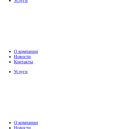
Услуги
О компании
Новости
Контакты
Услуги
О компании
Новости