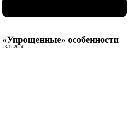
«Упрощенные» особенности
23.12.2024