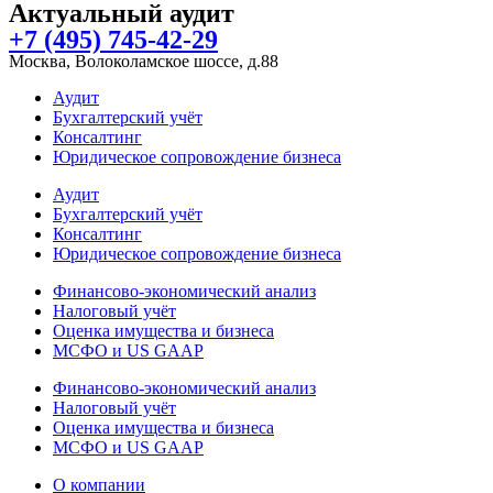
Актуальный аудит
+7 (495) 745-42-29
Москва, Волоколамское шоссе, д.88
Аудит
Бухгалтерский учёт
Консалтинг
Юридическое сопровождение бизнеса
Аудит
Бухгалтерский учёт
Консалтинг
Юридическое сопровождение бизнеса
Финансово-экономический анализ
Налоговый учёт
Оценка имущества и бизнеса
МСФО и US GAAP
Финансово-экономический анализ
Налоговый учёт
Оценка имущества и бизнеса
МСФО и US GAAP
О компании