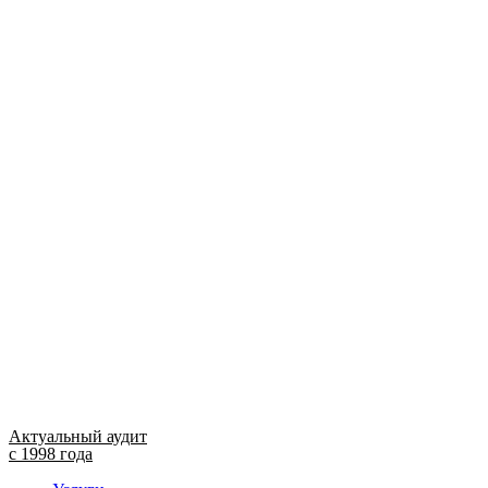
Актуальный аудит
с 1998 года