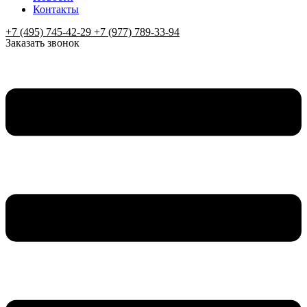
Контакты
+7 (495) 745-42-29 +7 (977) 789-33-94
Заказать звонок