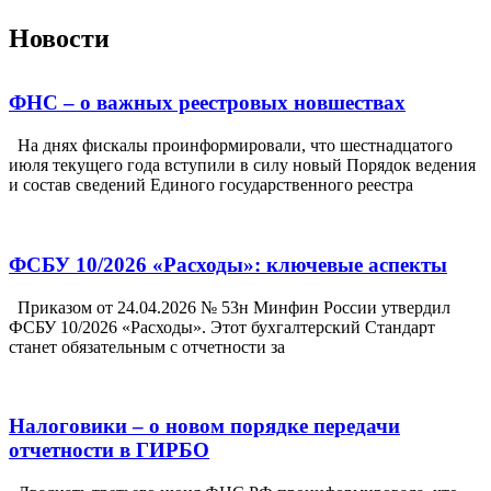
Новости
ФНС – о важных реестровых новшествах
На днях фискалы проинформировали, что шестнадцатого
июля текущего года вступили в силу новый Порядок ведения
и состав сведений Единого государственного реестра
ФСБУ 10/2026 «Расходы»: ключевые аспекты
Приказом от 24.04.2026 № 53н Минфин России утвердил
ФСБУ 10/2026 «Расходы». Этот бухгалтерский Стандарт
станет обязательным с отчетности за
Налоговики – о новом порядке передачи
отчетности в ГИРБО