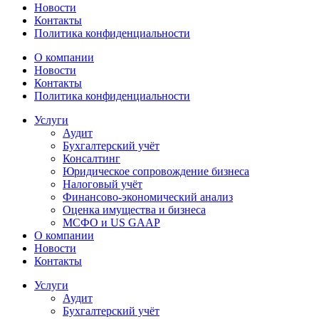
Новости
Контакты
Политика конфиденциальности
О компании
Новости
Контакты
Политика конфиденциальности
Услуги
Аудит
Бухгалтерский учёт
Консалтинг
Юридическое сопровождение бизнеса
Налоговый учёт
Финансово-экономический анализ
Оценка имущества и бизнеса
МСФО и US GAAP
О компании
Новости
Контакты
Услуги
Аудит
Бухгалтерский учёт