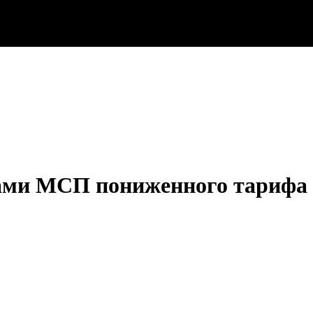
ми МСП пониженного тарифа с