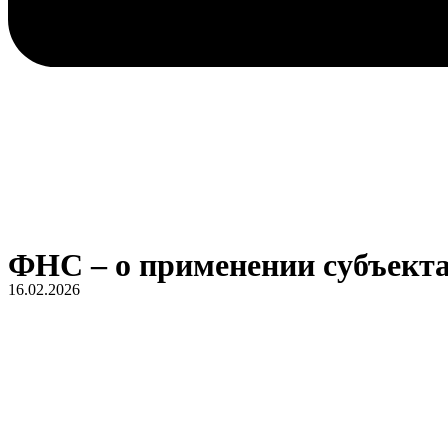
ФНС – о применении субъекта
16.02.2026