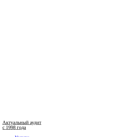
Актуальный аудит
с 1998 года