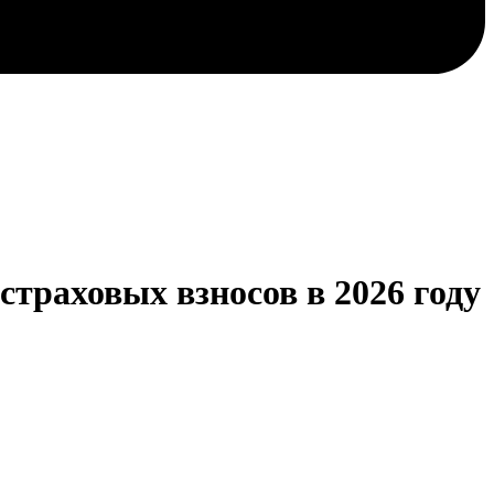
траховых взносов в 2026 году