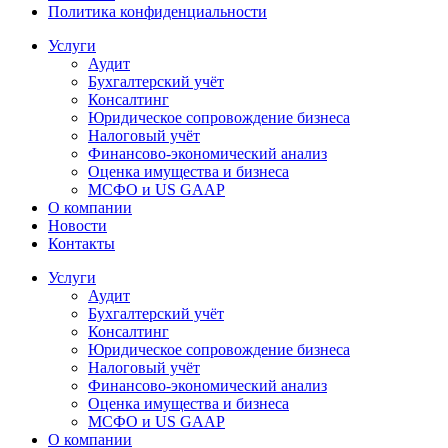
Политика конфиденциальности
Услуги
Аудит
Бухгалтерский учёт
Консалтинг
Юридическое сопровождение бизнеса
Налоговый учёт
Финансово-экономический анализ
Оценка имущества и бизнеса
МСФО и US GAAP
О компании
Новости
Контакты
Услуги
Аудит
Бухгалтерский учёт
Консалтинг
Юридическое сопровождение бизнеса
Налоговый учёт
Финансово-экономический анализ
Оценка имущества и бизнеса
МСФО и US GAAP
О компании