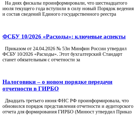
На днях фискалы проинформировали, что шестнадцатого
июля текущего года вступили в силу новый Порядок ведения
и состав сведений Единого государственного реестра
ФСБУ 10/2026 «Расходы»: ключевые аспекты
Приказом от 24.04.2026 № 53н Минфин России утвердил
ФСБУ 10/2026 «Расходы». Этот бухгалтерский Стандарт
станет обязательным с отчетности за
Налоговики – о новом порядке передачи
отчетности в ГИРБО
Двадцать третьего июня ФНС РФ проинформировала, что
обновился порядок представления отчетности и аудиторского
отчета для формирования ГИРБО (Минюст утвердил Приказ