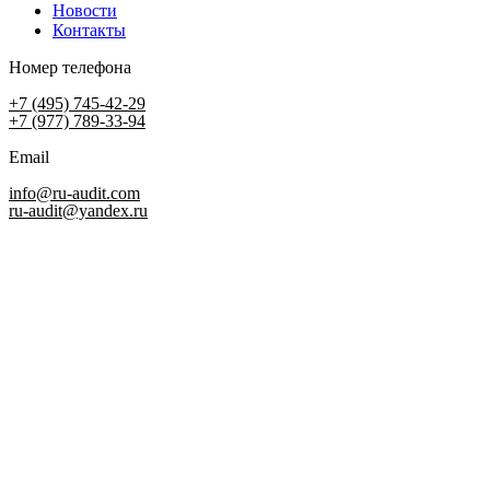
Новости
Контакты
Номер телефона
+7 (495) 745-42-29
+7 (977) 789-33-94
Email
info@ru-audit.com
ru-audit@yandex.ru