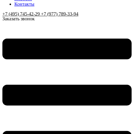
Контакты
+7 (495) 745-42-29 +7 (977) 789-33-94
Заказать звонок