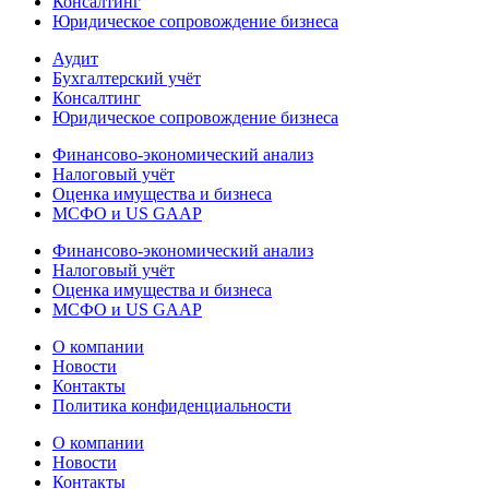
Консалтинг
Юридическое сопровождение бизнеса
Аудит
Бухгалтерский учёт
Консалтинг
Юридическое сопровождение бизнеса
Финансово-экономический анализ
Налоговый учёт
Оценка имущества и бизнеса
МСФО и US GAAP
Финансово-экономический анализ
Налоговый учёт
Оценка имущества и бизнеса
МСФО и US GAAP
О компании
Новости
Контакты
Политика конфиденциальности
О компании
Новости
Контакты