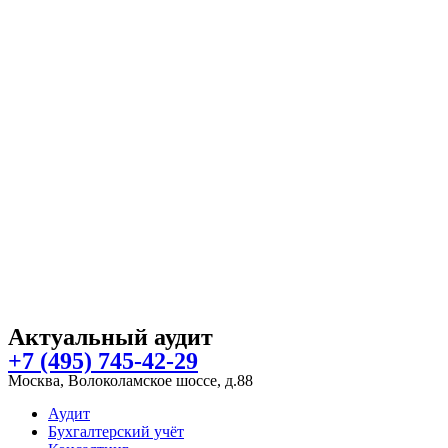
Актуальный аудит
+7 (495) 745-42-29
Москва, Волоколамское шоссе, д.88
Аудит
Бухгалтерский учёт