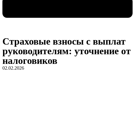
Страховые взносы с выплат
руководителям: уточнение от
налоговиков
02.02.2026