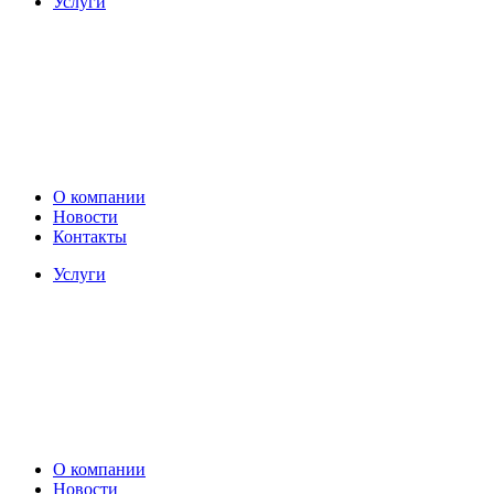
Услуги
О компании
Новости
Контакты
Услуги
О компании
Новости